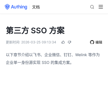
文档
第三方 SSO 方案
更新时间:
2026-03-25 09:13:34
编辑
以下章节介绍以飞书、企业微信、钉钉、Welink 等作为
企业单一身份源实现 SSO 的集成方案。