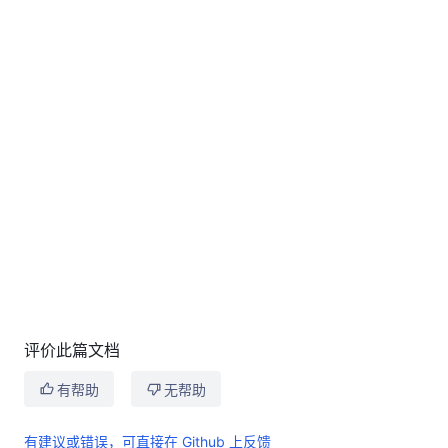
评价此篇文档
有帮助
无帮助
有建议或错误，可直接在 Github 上反馈