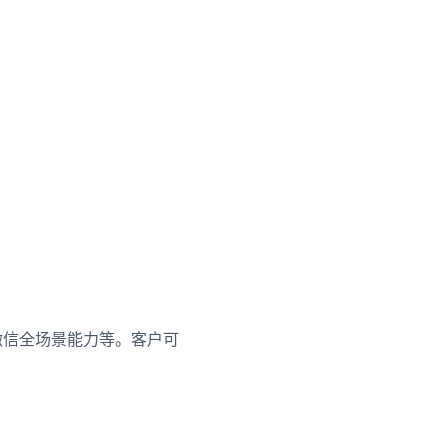
微信全场景能力等。客户可