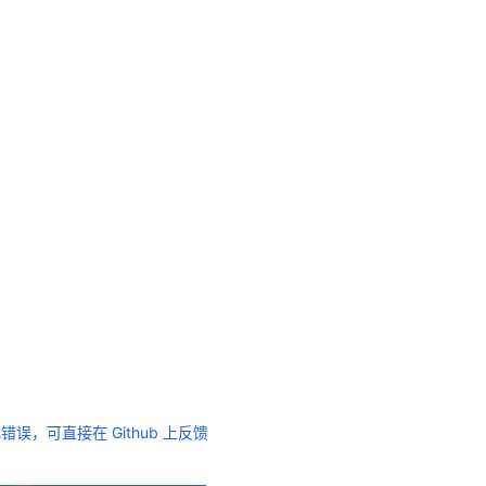
错误，可直接在 Github 上反馈