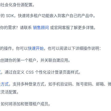
的社会化身份源配置。
的 SDK，快速将多租户功能嵌入到客户自己的产品中。
足你的需求？请联系
销售顾问
或官网客服了解更多详情。
的操作，你可以
快速开始
，也可以阅读以下详细操作说明：
始创建你的第一个租户，并关联自建应用。
式
，通过自定义 CSS 个性化设计登录页面样式。
录方式
，支持多种登录方式，如手机验证码、账号密码、邮箱、
求灵活配置。
，如何将添加和管理租户成员。