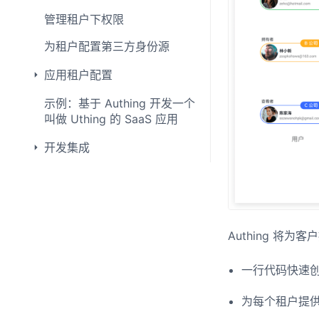
管理租户下权限
为租户配置第三方身份源
应用租户配置
示例：基于 Authing 开发一个
叫做 Uthing 的 SaaS 应用
开发集成
Authing 将
一行代码快速
为每个租户提