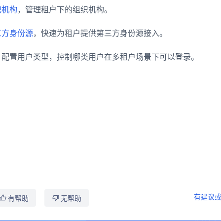
织机构
，管理租户下的组织机构。
三方身份源
，快速为租户提供第三方身份源接入。
，配置用户类型，控制哪类用户在多租户场景下可以登录。
有建议或
有帮助
无帮助