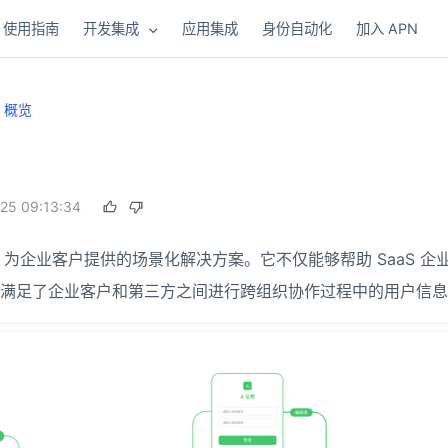
使用指南
开发集成
应用集成
身份自动化
加入 APN
概览
25 09:13:34
ing 为企业客户提供的场景化解决方案。它不仅能够帮助 SaaS
满足了企业客户和第三方之间进行跨组织协作过程中的用户信息