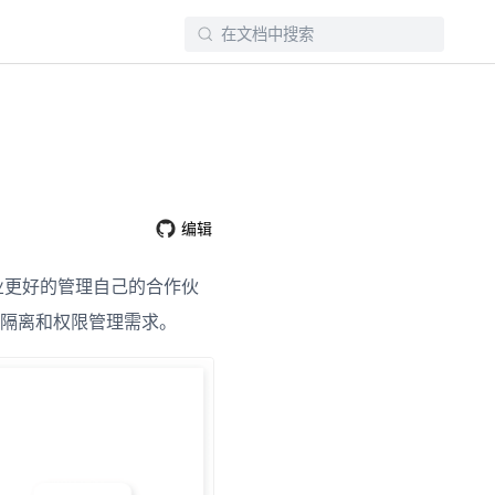
编辑
 企业更好的管理自己的合作伙
隔离和权限管理需求。