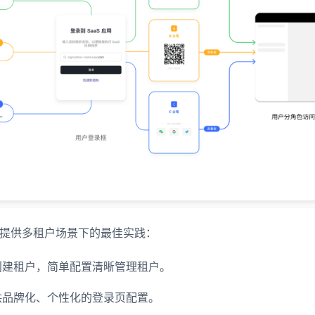
为客户提供多租户场景下的最佳实践：
创建租户，简单配置清晰管理租户。
供品牌化、个性化的登录页配置。