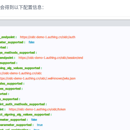
会得到以下配置信息：