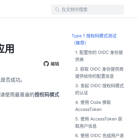
Type 1 授权码模式测试
（推荐）
的应用
1. 配置你的 OIDC 身份提
供商
编辑
2. 获取 OIDC 身份提供商
提供给你的配置信息
成是否成功。
3. 发起 OIDC 授权码模式
的认证
请使用最普遍的
授权码模式
4. 使用 Code 换取
AccessToken
5. 使用 AccessToken 获
取用户信息
6. 使用 OIDC 完成用户退