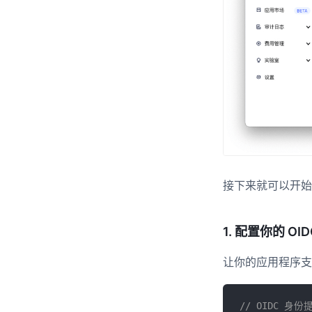
接下来就可以开始
1. 配置你的 O
让你的应用程序支
// OIDC 