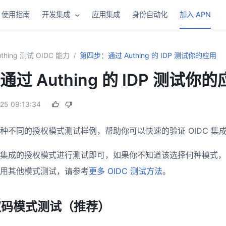
使用指南
开发集成
应用集成
身份自动化
加入 APN
thing 测试 OIDC 能力
第四步：通过 Authing 的 IDP 测试你的应用
/
过 Authing 的 IDP 测试你
25 09:13:34
种不同的授权模式测试样例，帮助你可以快速的验证 OIDC 集
集成的授权模式进行测试即可，如果你不知道该选择何种模式，
用其他模式测试，请参考
更多 OIDC 测试方法
。
 授权码模式测试（推荐）