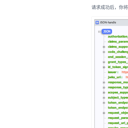
请求成功后，你将