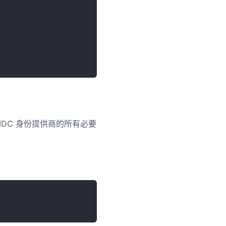
关于 OIDC 身份提供商的所有必要