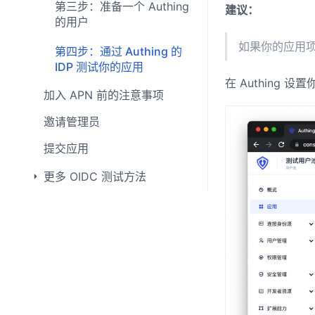
第三步：准备一个 Authing
建议：
的用户
如果你的应用
第四步：通过 Authing 的
IDP 测试你的应用
在 Authing 
加入 APN 前的注意事项
邀请管理员
提交应用
更多 OIDC 测试方法