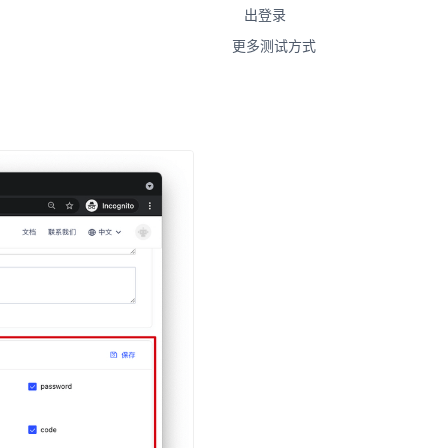
出登录
更多测试方式