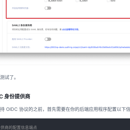
测试了。
IDC 身份提供商
持 OIDC 协议的之前，首先需要在你的后端应用程序配置以下
身份提供商的配置信息端点