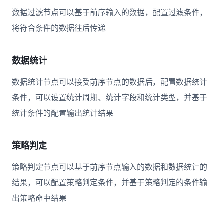
数据过滤节点可以基于前序输入的数据，配置过滤条件，
将符合条件的数据往后传递
数据统计
数据统计节点可以接受前序节点的数据后，配置数据统计
条件，可以设置统计周期、统计字段和统计类型，并基于
统计条件的配置输出统计结果
策略判定
策略判定节点可以基于前序节点输入的数据和数据统计的
结果，可以配置策略判定条件，并基于策略判定的条件输
出策略命中结果