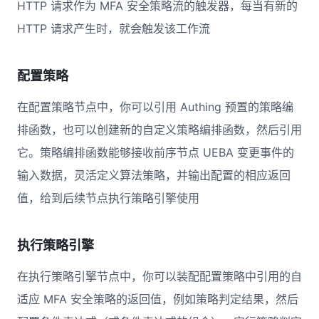
HTTP 请求作为 MFA 安全策略流的触发器，每当有新的
HTTP 请求产生时，就会触发该工作流
配置策略
在配置策略节点中，你可以引用 Authing 预置的策略编
排函数，也可以创建新的自定义策略编排函数，然后引用
它。策略编排函数能够接收前序节点 UEBA 变更事件的
输入数据，灵活定义算法策略，并输出配置的相应返回
值，给到后续节点执行策略引擎使用
执行策略引擎
在执行策略引擎节点中，你可以装配配置策略中引用的自
适应 MFA 安全策略的返回值，例如策略判定结果，然后