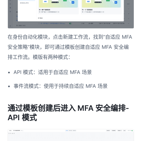
在身份自动化模块，点击新建工作流，找到“自适应 MFA
安全策略”模块，即可通过模板创建自适应 MFA 安全编
排工作流。模版有两种模式：
API 模式：适用于自适应 MFA 场景
事件流模式：使用于持续自适应 MFA 场景
通过模板创建后进入 MFA 安全编排-
API 模式