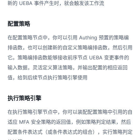
新的 UEBA 事件产生时，就会触发该工作流
配置策略
在配置策略节点中，你可以引用 Authing 预置的策略编
排函数，也可以创建新的自定义策略编排函数，然后引用
它。策略编排函数能够接收前序节点 UEBA 变更事件的
输入数据，灵活定义算法策略，并输出配置的相应返回
值，给到后续节点执行策略引擎使用
执行策略引擎
在执行策略引擎节点中，你可以装配配置策略中引用的自
适应 MFA 安全策略的返回值，例如策略判定结果，然后
配置条件表达式（或条件表达式的组合），实行策略判定