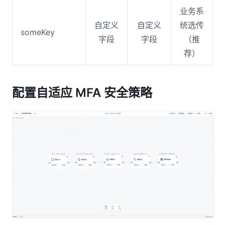
业务系
自定义
自定义
统选传
someKey
字段
字段
（推
荐）
配置自适应 MFA 安全策略