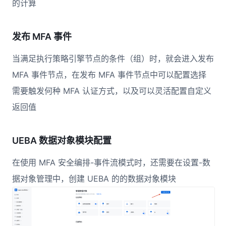
的计算
发布 MFA 事件
当满足执行策略引擎节点的条件（组）时，就会进入发布
MFA 事件节点，在发布 MFA 事件节点中可以配置选择
需要触发何种 MFA 认证方式，以及可以灵活配置自定义
返回值
UEBA 数据对象模块配置
在使用 MFA 安全编排-事件流模式时，还需要在设置-数
据对象管理中，创建 UEBA 的的数据对象模块