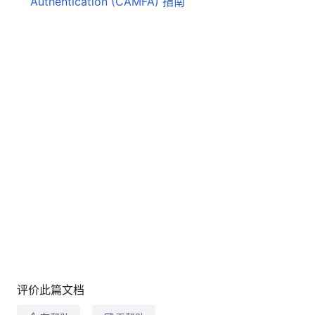
Authentication (CAMFA) 指南
评价此篇文档