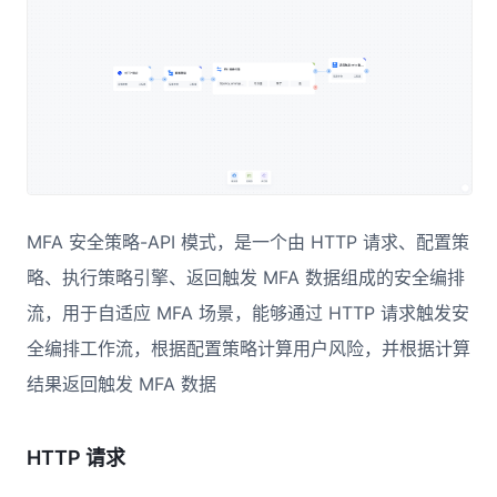
MFA 安全策略-API 模式，是一个由 HTTP 请求、配置策
略、执行策略引擎、返回触发 MFA 数据组成的安全编排
流，用于自适应 MFA 场景，能够通过 HTTP 请求触发安
全编排工作流，根据配置策略计算用户风险，并根据计算
结果返回触发 MFA 数据
HTTP 请求