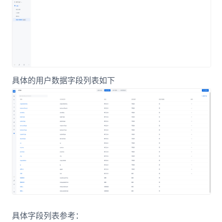
具体的用户数据字段列表如下
具体字段列表参考：