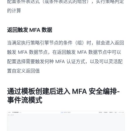
配置条件表达式（或条件表达式的组合），实行策略判定
的计算
返回触发 MFA 数据
当满足执行策略引擎节点的条件（组）时，就会进入返回
触发 MFA 数据节点，在返回触发 MFA 数据节点中可以
配置选择需要触发何种 MFA 认证方式，以及可以灵活配
置自定义返回值
通过模板创建后进入 MFA 安全编排-
事件流模式