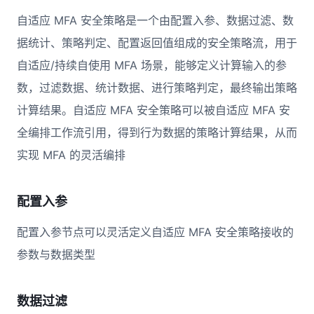
自适应 MFA 安全策略是一个由配置入参、数据过滤、数
据统计、策略判定、配置返回值组成的安全策略流，用于
自适应/持续自使用 MFA 场景，能够定义计算输入的参
数，过滤数据、统计数据、进行策略判定，最终输出策略
计算结果。自适应 MFA 安全策略可以被自适应 MFA 安
全编排工作流引用，得到行为数据的策略计算结果，从而
实现 MFA 的灵活编排
配置入参
配置入参节点可以灵活定义自适应 MFA 安全策略接收的
参数与数据类型
数据过滤