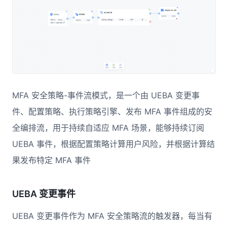
MFA 安全策略-事件流模式，是一个由 UEBA 变更事
件、配置策略、执行策略引擎、发布 MFA 事件组成的安
全编排流，用于持续自适应 MFA 场景，能够持续订阅
UEBA 事件，根据配置策略计算用户风险，并根据计算结
果发布特定 MFA 事件
UEBA 变更事件
UEBA 变更事件作为 MFA 安全策略流的触发器，每当有