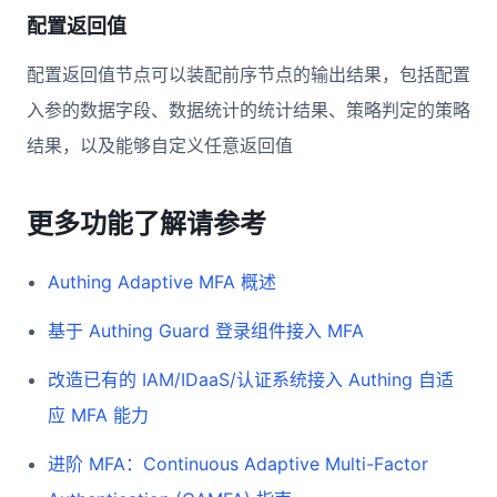
配置返回值
配置返回值节点可以装配前序节点的输出结果，包括配置
入参的数据字段、数据统计的统计结果、策略判定的策略
结果，以及能够自定义任意返回值
更多功能了解请参考
Authing Adaptive MFA 概述
基于 Authing Guard 登录组件接入 MFA
改造已有的 IAM/IDaaS/认证系统接入 Authing 自适
应 MFA 能力
进阶 MFA：Continuous Adaptive Multi-Factor