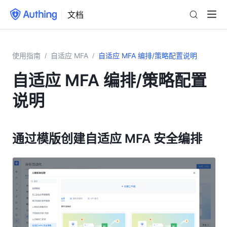
文档
使用指南
自适应 MFA
自适应 MFA 编排/策略配置说明
/
/
自适应 MFA 编排/策略配置
说明
通过模版创建自适应 MFA 安全编排