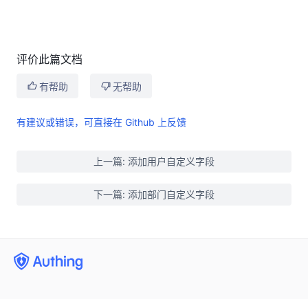
评价此篇文档
有帮助
无帮助
有建议或错误，可直接在 Github 上反馈
上一篇: 添加用户自定义字段
下一篇: 添加部门自定义字段