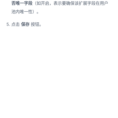
否唯一字段
（如开启，表示要确保该扩展字段在用户
池内唯一性）。
点击
保存
按钮。