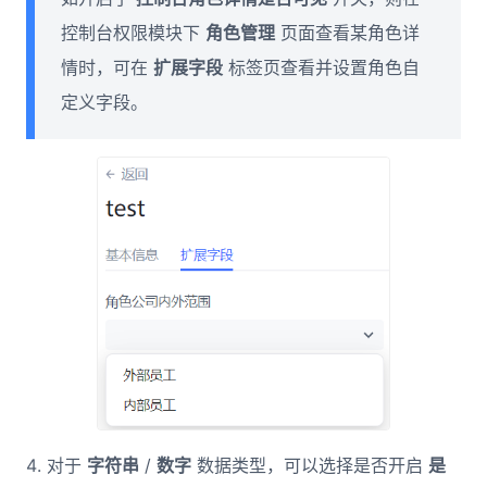
控制台权限模块下
角色管理
页面查看某角色详
情时，可在
扩展字段
标签页查看并设置角色自
定义字段。
对于
字符串
/
数字
数据类型，可以选择是否开启
是