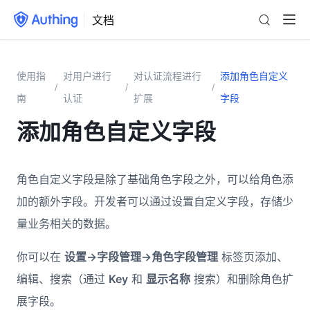
文档
使用指
对用户进行
对认证流程进行
添加角色自定义
/
/
/
南
认证
扩展
字段
添加角色自定义字段
角色自定义字段是除了基础角色字段之外，可以给角色添
加的额外字段。开发者可以通过设置自定义字段，存储少
量业务相关的数据。
你可以在
设置->字段管理->角色字段管理
标签页添加、
编辑、搜索（通过
Key
和
显示名称
搜索）和删除角色扩
展字段。