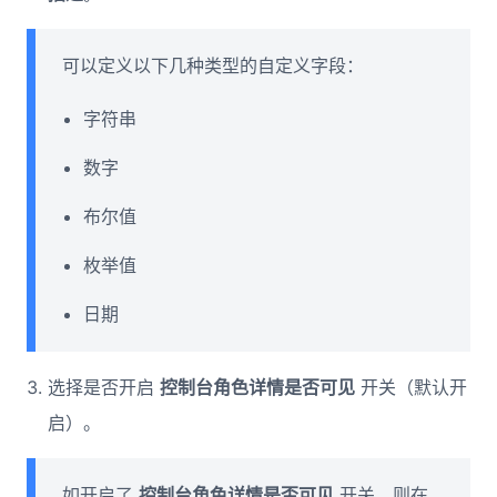
可以定义以下几种类型的自定义字段：
字符串
数字
布尔值
枚举值
日期
选择是否开启
控制台角色详情是否可见
开关（默认开
启）。
如开启了
控制台角色详情是否可见
开关，则在