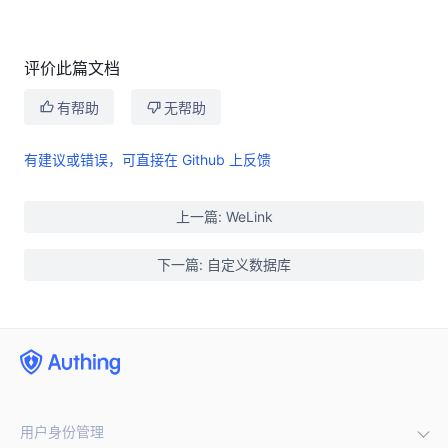
评价此篇文档
有帮助
无帮助
有建议或错误，可直接在 Github 上反馈
上一篇: WeLink
下一篇: 自定义数据库
用户身份管理