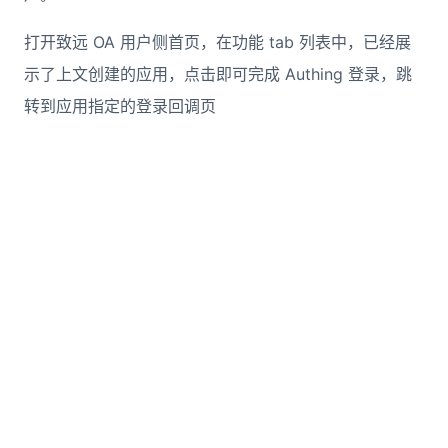
打开致远 OA 用户侧首页，在功能 tab 列表中，已经展
示了上文创建的应用，点击即可完成 Authing 登录，跳
转到应用指定的登录回调页