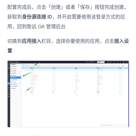
配置完成后，点击「创建」或者「保存」按钮完成创建，
获取到
身份源连接 ID
，并开启需要使用该登录方式的应
用，回到致远 OA 管理后台
切换到
应用接入
栏目，选择你要使用的应用，点击
接入设
置