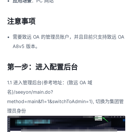
应用场景
：PC 网站
注意事项
需要致远 OA 的管理员账户，并且目前只支持致远 OA
A8v5 版本。
第一步：进入配置后台
1.1 进入管理后台(参考地址：{致远 OA 域
名}/seeyon/main.do?
method=main&fl=1&switchToAdmin=1), 切换为集团管
理员身份