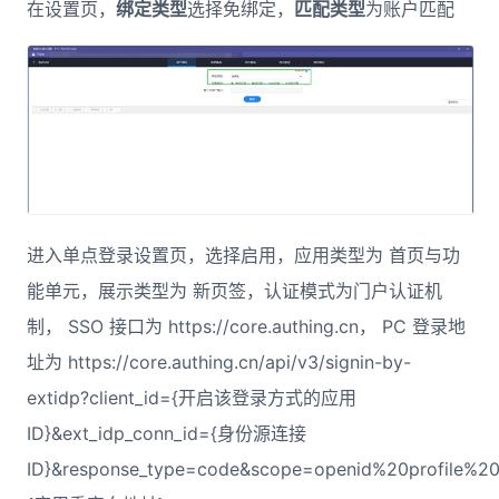
在设置页，
绑定类型
选择免绑定，
匹配类型
为账户匹配
进入单点登录设置页，选择启用，应用类型为 首页与功
能单元，展示类型为 新页签，认证模式为门户认证机
制， SSO 接口为 https://core.authing.cn， PC 登录地
址为 https://core.authing.cn/api/v3/signin-by-
extidp?client_id={开启该登录方式的应用
ID}&ext_idp_conn_id={身份源连接
ID}&response_type=code&scope=openid%20profile%20