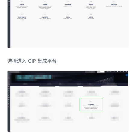
选择进入 CIP 集成平台