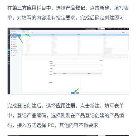
在
第三方应用
栏目中，选择
产品登记
，点击新建，填写表
单，对填写的内容没有指定要求，完成后确定创建即可
完成登记创建后，选择
应用注册
，点击新建，填写表单
中，登记产品编码，选择刚刚在产品登记创建的产品编
码，接入方式选择 PC，其他内容不做要求