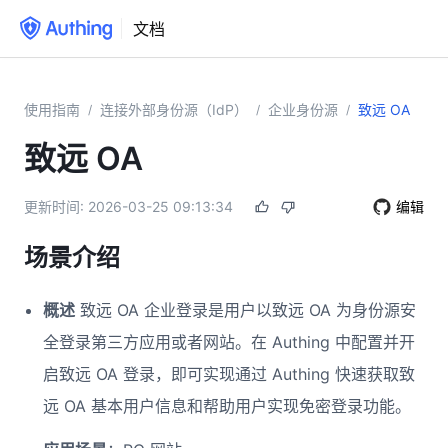
文档
使用指南
连接外部身份源（IdP）
企业身份源
致远 OA
/
/
/
致远 OA
更新时间:
2026-03-25 09:13:34
编辑
场景介绍
概述
致远 OA 企业登录是用户以致远 OA 为身份源安
全登录第三方应用或者网站。在 Authing 中配置并开
启致远 OA 登录，即可实现通过 Authing 快速获取致
远 OA 基本用户信息和帮助用户实现免密登录功能。