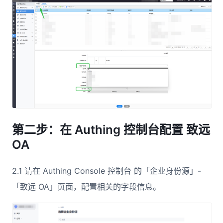
第二步：在 Authing 控制台配置 致远
OA
2.1 请在 Authing Console 控制台 的「企业身份源」-
「致远 OA」页面，配置相关的字段信息。