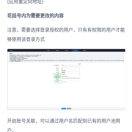
{应用重定向地址}
花括号内为需要更改的内容
注意，需要选择登录授权的用户，只有有权限的用户才能
够使用该登录方式
开启账号关联，可以通过用户名匹配到已有的用户池用
户。