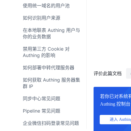
使用统一域名的用户池
如何识别用户来源
在本地联表 Authing 用户与
你的业务数据
禁用第三方 Cookie 对
Authing 的影响
如何部署中转代理服务器
评价此篇文档
如何获取 Authing 服务器集
群 IP
若你已对系统
同步中心常见问题
Authing 控
Pipeline 常见问题
进入 Authin
企业微信扫码登录常见问题