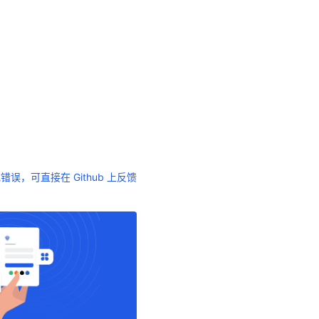
错误，可直接在 Github 上反馈