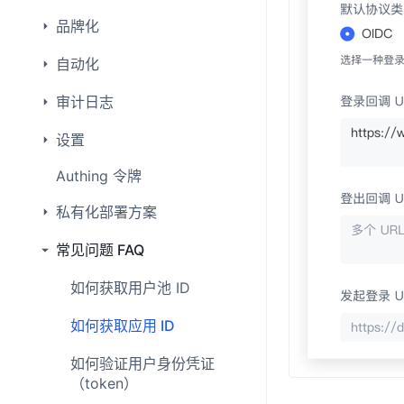
品牌化
自动化
审计日志
设置
Authing 令牌
私有化部署方案
常见问题 FAQ
如何获取用户池 ID
如何获取应用 ID
如何验证用户身份凭证
（token）