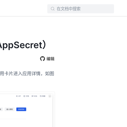
ppSecret）
编辑
用卡片进入应用详情，如图