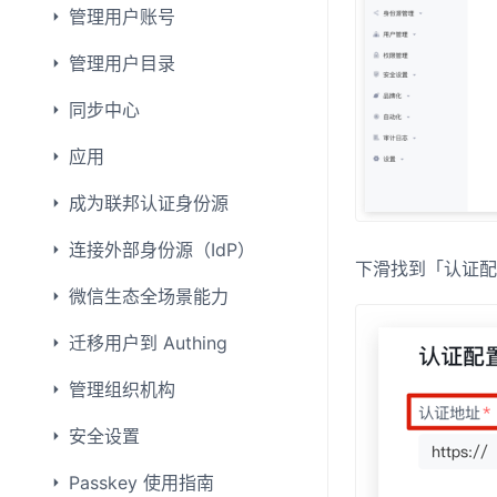
管理用户账号
管理用户目录
同步中心
应用
成为联邦认证身份源
连接外部身份源（IdP）
下滑找到「认证配
微信生态全场景能力
迁移用户到 Authing
管理组织机构
安全设置
Passkey 使用指南