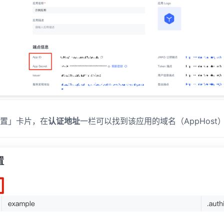
置」卡片，在
认证地址
一栏可以找到该应用的域名（AppHost