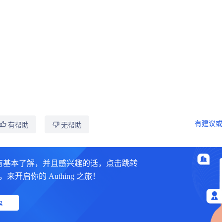
有建议或
有帮助
无帮助
有基本了解，并且感兴趣的话，点击跳转
制台，来开启你的 Authing 之旅！
g