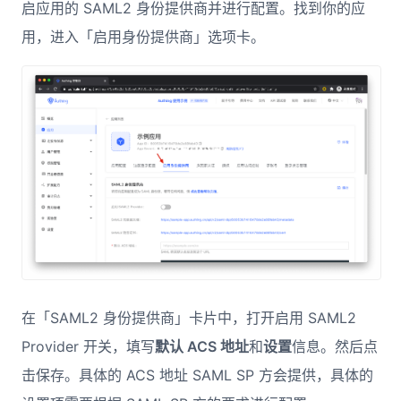
启应用的 SAML2 身份提供商并进行配置。找到你的应
用，进入「启用身份提供商」选项卡。
在「SAML2 身份提供商」卡片中，打开启用 SAML2
Provider 开关，填写
默认 ACS 地址
和
设置
信息。然后点
击保存。具体的 ACS 地址 SAML SP 方会提供，具体的