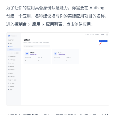
为了让你的应用具备身份认证能力，你需要在 Authing
创建一个应用，名称建议填写你的实际应用项目的名称，
进入
控制台
>
应用
>
应用列表
，点击创建应用：