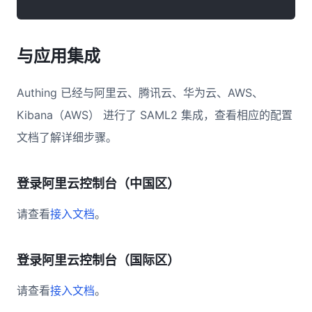
与应用集成
Authing 已经与阿里云、腾讯云、华为云、AWS、
Kibana（AWS） 进行了 SAML2 集成，查看相应的配置
文档了解详细步骤。
登录阿里云控制台（中国区）
请查看
接入文档
。
登录阿里云控制台（国际区）
请查看
接入文档
。