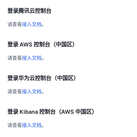
登录腾讯云控制台
请查看
接入文档
。
登录 AWS 控制台（中国区）
请查看
接入文档
。
登录华为云控制台（中国区）
请查看
接入文档
。
登录 Kibana 控制台（AWS 中国区）
请查看
接入文档
。