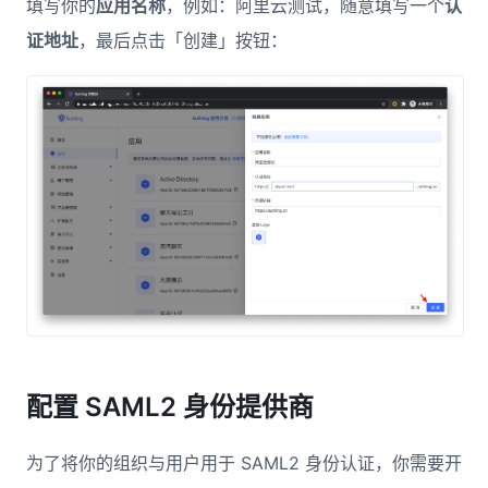
填写你的
应用名称
，例如：阿里云测试，随意填写一个
认
证地址
，最后点击「创建」按钮：
配置 SAML2 身份提供商
为了将你的组织与用户用于 SAML2 身份认证，你需要开