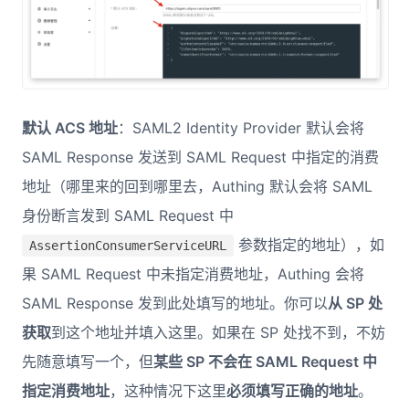
默认 ACS 地址
：SAML2 Identity Provider 默认会将
SAML Response 发送到 SAML Request 中指定的消费
地址（哪里来的回到哪里去，Authing 默认会将 SAML
身份断言发到 SAML Request 中
参数指定的地址），如
AssertionConsumerServiceURL
果 SAML Request 中未指定消费地址，Authing 会将
SAML Response 发到此处填写的地址。你可以
从 SP 处
获取
到这个地址并填入这里。如果在 SP 处找不到，不妨
先随意填写一个，但
某些 SP 不会在 SAML Request 中
指定消费地址
，这种情况下这里
必须填写正确的地址
。