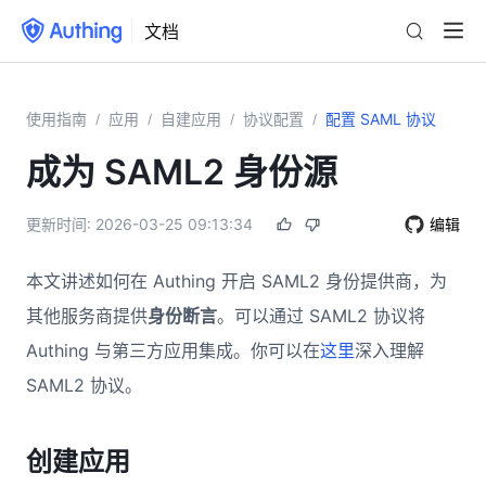
文档
使用指南
应用
自建应用
协议配置
配置 SAML 协议
/
/
/
/
成为 SAML2 身份源
更新时间:
2026-03-25 09:13:34
编辑
本文讲述如何在 Authing 开启 SAML2 身份提供商，为
其他服务商提供
身份断言
。可以通过 SAML2 协议将
Authing 与第三方应用集成。你可以在
这里
深入理解
SAML2 协议。
创建应用