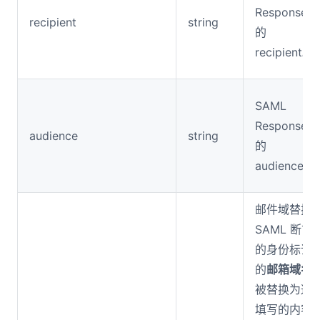
Response 
recipient
string
的
recipient。
SAML
Response 
audience
string
的
audience。
邮件域替换
SAML 断言
的身份标识
的
邮箱域名
被替换为这
填写的内容