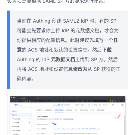
设置项需要根据 SAML SP 方的要求进行配置。
当你在 Authing 创建 SAML2 IdP 时，有的 SP
可能会先要求你上传 IdP 的元数据文档，才会为
你提供相应的配置信息。此时建议先填写一个
任
意
的 ACS 地址和默认的设置信息。然后
下载
Authing 的 IdP
元数据文档
上传到 SP 方。然后
再将 ACS 地址和设置信息
修改为
从 SP 获得的正
确内容。