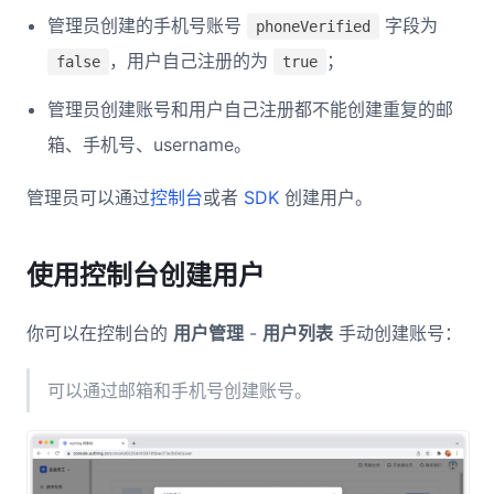
管理员创建的手机号账号
字段为
phoneVerified
，用户自己注册的为
；
false
true
管理员创建账号和用户自己注册都不能创建重复的邮
箱、手机号、username。
管理员可以通过
控制台
或者
SDK
创建用户。
使用控制台创建用户
你可以在控制台的
用户管理
-
用户列表
手动创建账号：
可以通过邮箱和手机号创建账号。