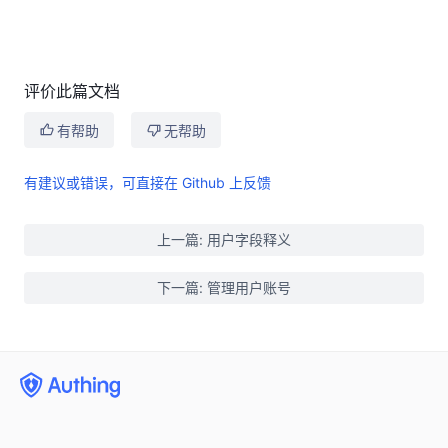
评价此篇文档
有帮助
无帮助
有建议或错误，可直接在 Github 上反馈
上一篇: 用户字段释义
下一篇: 管理用户账号