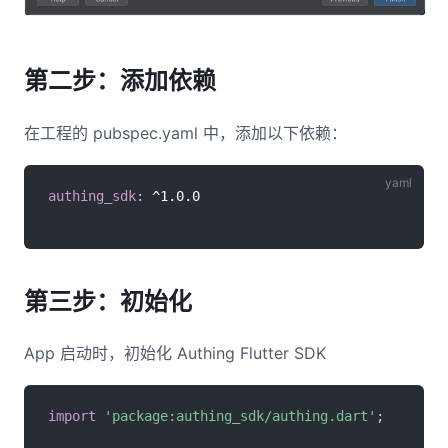
第二步：添加依赖
在工程的 pubspec.yaml 中，添加以下依赖：
authing_sdk
:
第三步：初始化
App 启动时，初始化 Authing Flutter SDK
import
'package:authing_sdk/authing.dart'
;