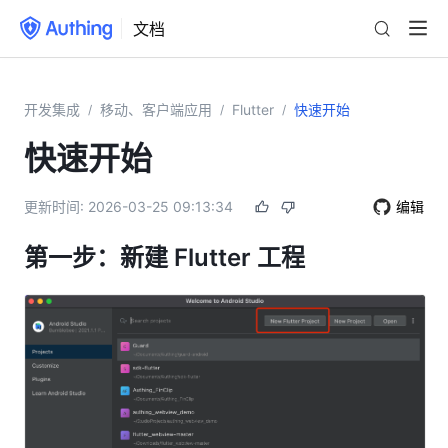
文档
开发集成
移动、客户端应用
Flutter
快速开始
/
/
/
快速开始
更新时间:
2026-03-25 09:13:34
编辑
第一步：新建 Flutter 工程