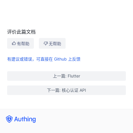
评价此篇文档
有帮助
无帮助
有建议或错误，可直接在 Github 上反馈
上一篇: Flutter
下一篇: 核心认证 API