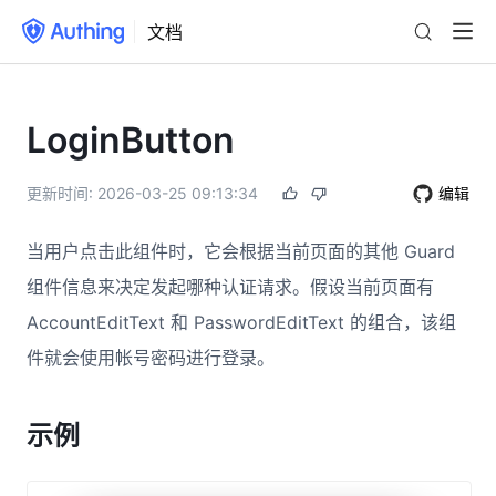
文档
LoginButton
更新时间:
2026-03-25 09:13:34
编辑
当用户点击此组件时，它会根据当前页面的其他 Guard
组件信息来决定发起哪种认证请求。假设当前页面有
AccountEditText 和 PasswordEditText 的组合，该组
件就会使用帐号密码进行登录。
示例