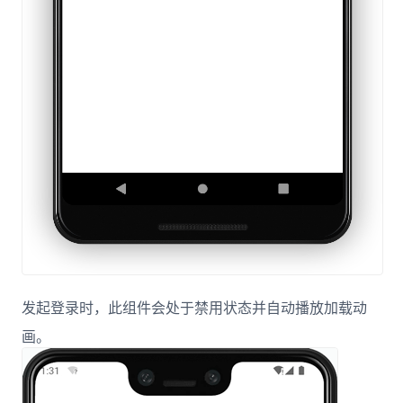
发起登录时，此组件会处于禁用状态并自动播放加载动
画。