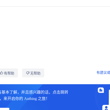
有建议或
有帮助
无帮助
有基本了解，并且感兴趣的话，点击跳转
制台，来开启你的 Authing 之旅！