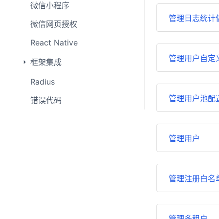
微信小程序
管理日志统计
微信网页授权
React Native
管理用户自定
框架集成
Radius
管理用户池配
错误代码
管理用户
管理注册白名
管理多租户