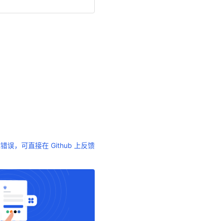
错误，可直接在 Github 上反馈