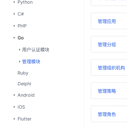
Python
C#
管理应用
PHP
Go
管理分组
用户认证模块
管理模块
管理组织机构
Ruby
Delphi
管理策略
Android
iOS
管理角色
Flutter