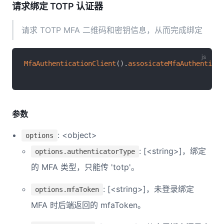
请求绑定 TOTP 认证器
请求 TOTP MFA 二维码和密钥信息，从而完成绑定
MfaAuthenticationClient
(
)
.
assosicateMfaAuthenticat
参数
: <object>
options
: [<string>]，绑定
options.authenticatorType
的 MFA 类型，只能传 'totp'。
: [<string>]，未登录绑定
options.mfaToken
MFA 时后端返回的 mfaToken。