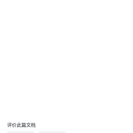
评价此篇文档