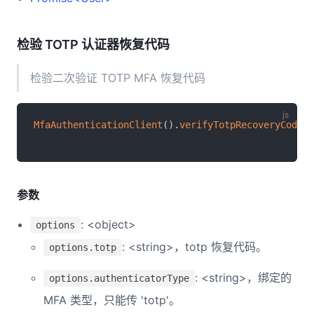
检验 TOTP 认证器恢复代码
检验二次验证 TOTP MFA 恢复代码
MfaAuthenticationClient
(
)
.
verifyTotpRecoveryCode
(
)
参数
: <object>
options
: <string>，totp 恢复代码。
options.totp
: <string>，绑定的
options.authenticatorType
MFA 类型，只能传 'totp'。