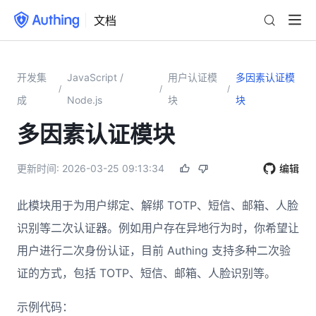
文档
开发集
JavaScript /
用户认证模
多因素认证模
/
/
/
成
Node.js
块
块
多因素认证模块
更新时间:
2026-03-25 09:13:34
编辑
此模块用于为用户绑定、解绑 TOTP、短信、邮箱、人脸
识别等二次认证器。例如用户存在异地行为时，你希望让
用户进行二次身份认证，目前 Authing 支持多种二次验
证的方式，包括 TOTP、短信、邮箱、人脸识别等。
示例代码：