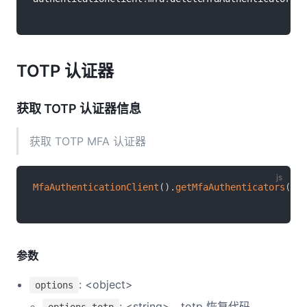
TOTP 认证器
获取 TOTP 认证器信息
获取 TOTP MFA 认证器
MfaAuthenticationClient
(
)
.
getMfaAuthenticators
(
)
参数
: <object>
options
: <string>，totp 恢复代码。