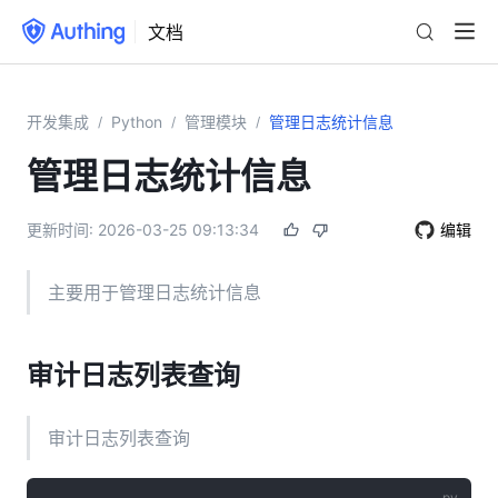
文档
开发集成
Python
管理模块
管理日志统计信息
/
/
/
管理日志统计信息
更新时间:
2026-03-25 09:13:34
编辑
主要用于管理日志统计信息
审计日志列表查询
审计日志列表查询