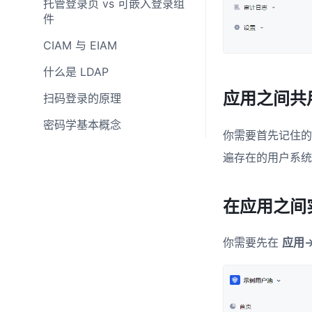
托管登录页 vs 可嵌入登录组
件
CIAM 与 EIAM
什么是 LDAP
应用之间共
扫码登录的原理
密码学基本概念
你需要首先记住的
遍存在的用户系统
在应用之间
你需要先在
应用-