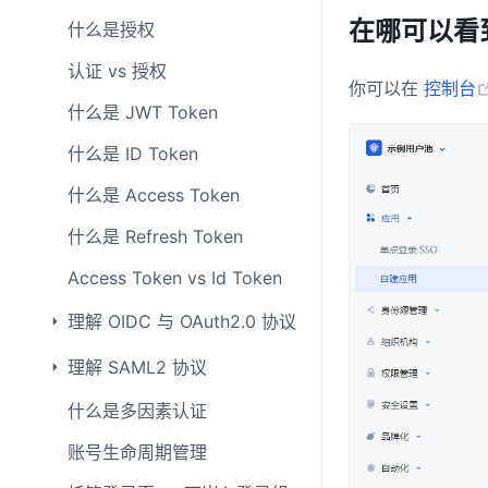
在哪可以看
什么是授权
认证 vs 授权
你可以在
控制台
什么是 JWT Token
什么是 ID Token
什么是 Access Token
什么是 Refresh Token
Access Token vs Id Token
理解 OIDC 与 OAuth2.0 协议
理解 SAML2 协议
什么是多因素认证
账号生命周期管理