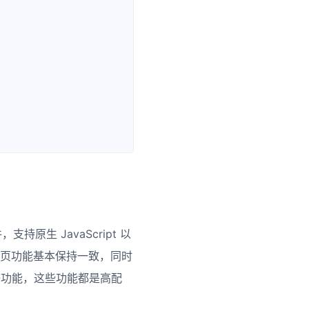
持原生 JavaScript 以
管的登录页功能基本保持一致，同时
等功能，这些功能都是高配