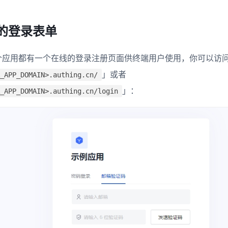
的登录表单
 中每个应用都有一个在线的登录注册页面供终端用户使用，你可以访
」或者
_APP_DOMAIN>.authing.cn/
」：
_APP_DOMAIN>.authing.cn/login