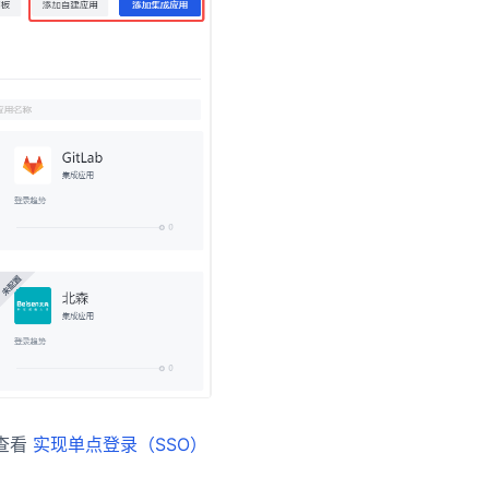
请查看
实现单点登录（SSO）