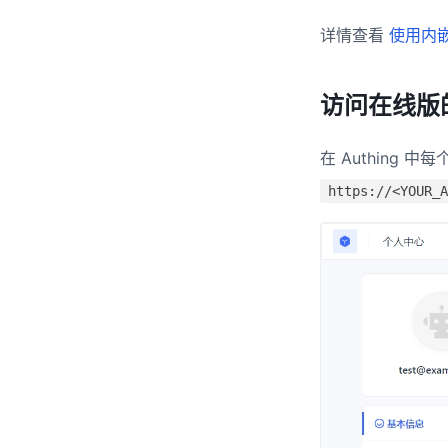
详情查看
使用内
访问在线版
在 Authing
https://<YOUR_A