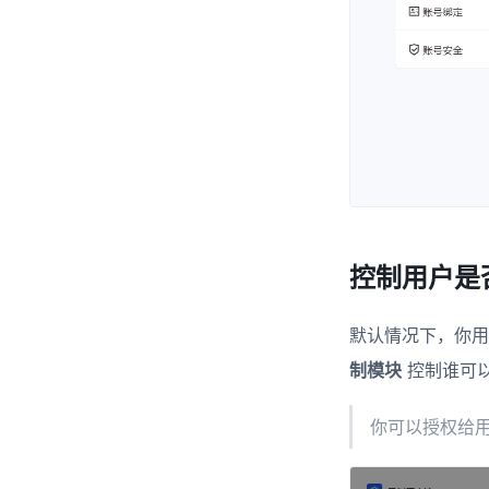
控制用户是
默认情况下，你
制模块
控制谁可
你可以授权给