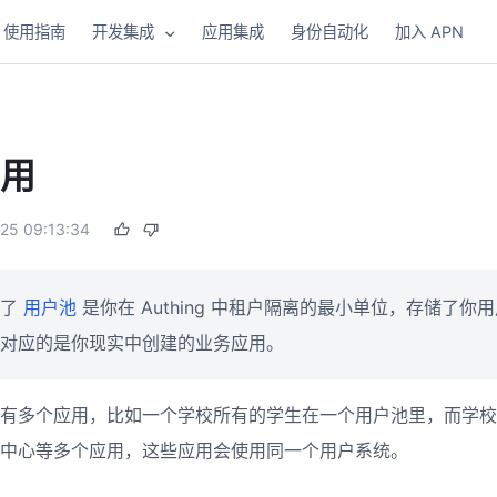
使用指南
开发集成
应用集成
身份自动化
加入 APN
用
25 09:13:34
绍了
用户池
是你在 Authing 中租户隔离的最小单位，存储了
对应的是你现实中创建的业务应用。
有多个应用，比如一个学校所有的学生在一个用户池里，而学校
中心等多个应用，这些应用会使用同一个用户系统。