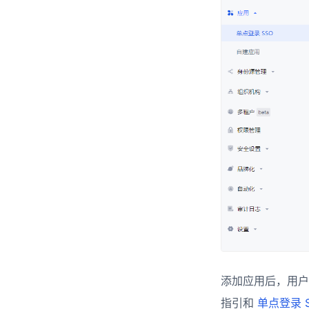
添加应用后，用户
指引和
单点登录 