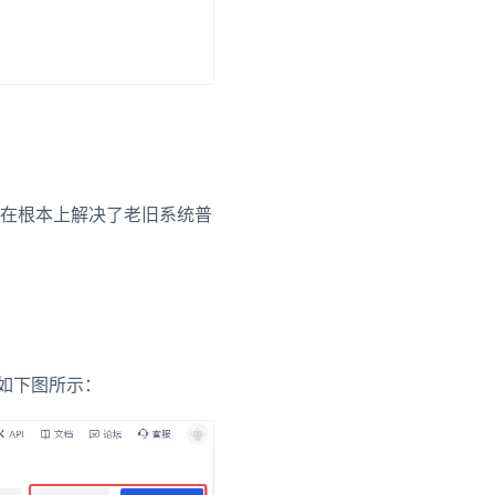
在根本上解决了老旧系统普
如下图所示：