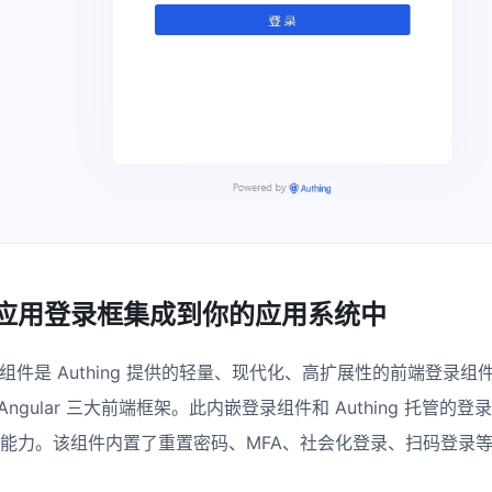
应用登录框集成到你的应用系统中
登录组件是 Authing 提供的轻量、现代化、高扩展性的前端登录组件，支
e、Angular 三大前端框架。此内嵌登录组件和 Authing 托
能力。该组件内置了重置密码、MFA、社会化登录、扫码登录