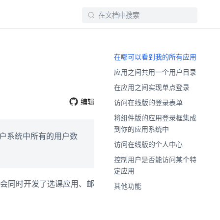
在哪可以看到我的所有应用
应用之间共用一个用户目录
在应用之间实现单点登录
编辑
访问在线版的登录表单
将组件版的应用登录框集成
到你的应用系统中
你用户系统中所有的用户数
访问在线版的个人中心
控制用户是否能访问某个特
定应用
会同时开发了选课应用、邮
其他功能