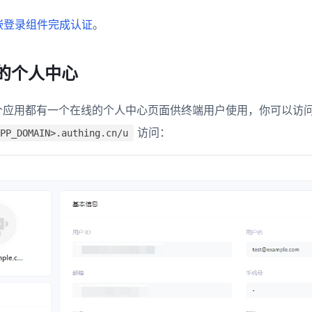
嵌登录组件完成认证
。
的个人中心
 中每个应用都有一个在线的个人中心页面供终端用户使用，你可以访
访问：
PP_DOMAIN>.authing.cn/u