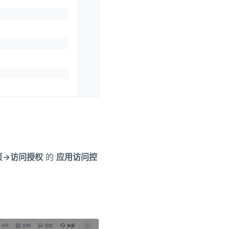
->访问授权
的
应用访问控