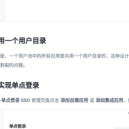
用一个用户目录
是，一个用户池中的所有应用是共用一个用户目录的，这种设计
割裂的问题。
实现单点登录
>单点登录 SSO
管理页面点击
添加自建应用
或
添加集成应用
，