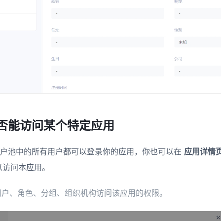
否能访问某个特定应用
用户池中的所有用户都可以登录你的应用，你也可以在
应用详情页
以访问本应用。
用户、角色、分组、组织机构访问该应用的权限。