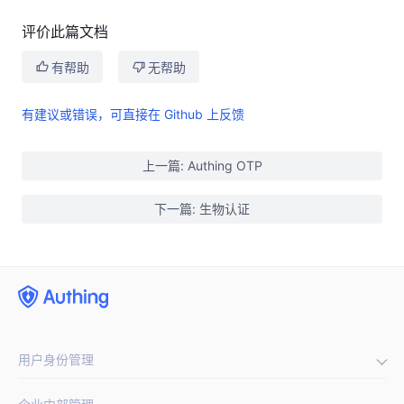
评价此篇文档
有帮助
无帮助
有建议或错误，可直接在 Github 上反馈
上一篇: Authing OTP
下一篇: 生物认证
用户身份管理