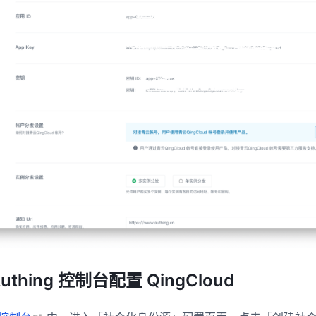
Authing 控制台配置 QingCloud