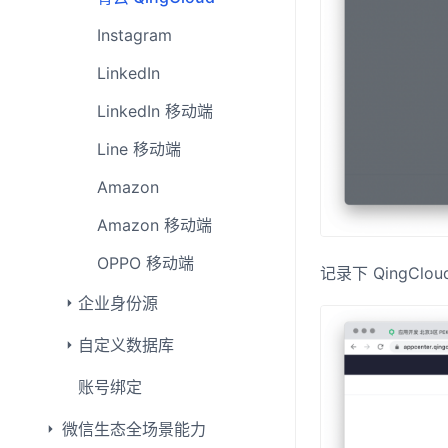
Instagram
LinkedIn
LinkedIn 移动端
Line 移动端
Amazon
Amazon 移动端
OPPO 移动端
记录下 QingClo
企业身份源
自定义数据库
账号绑定
微信生态全场景能力