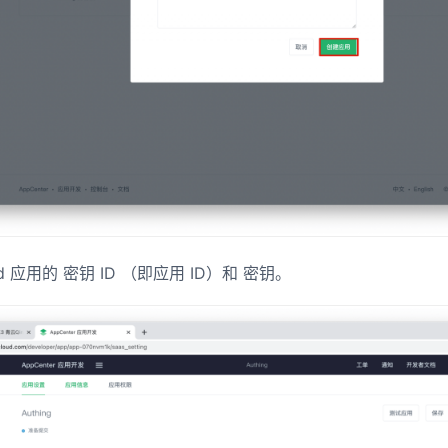
ud 应用的 密钥 ID （即应用 ID）和 密钥。