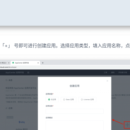
「+」 号即可进行创建应用。选择应用类型，填入应用名称，