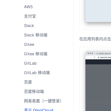
AWS
支付宝
Slack
Slack 移动端
在应用列表内点击
Gitee
Gitee 移动端
GitLab
GitLab 移动端
百度
百度移动端
网易易盾（一键登录）
青云 QingCloud