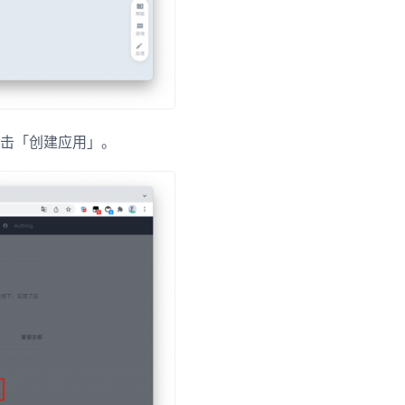
点击「创建应用」。