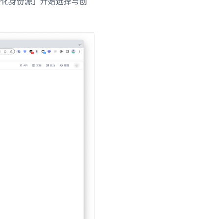
会化身份源」开始选择与创