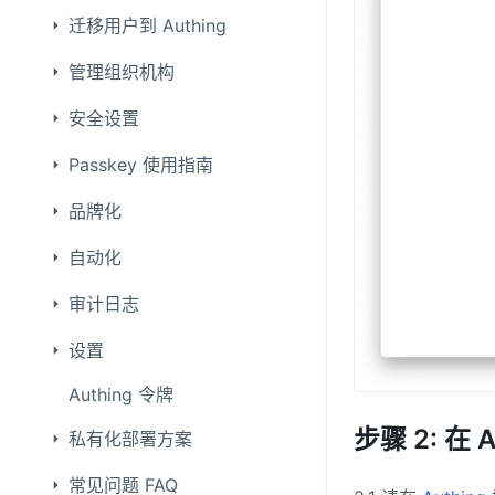
迁移用户到 Authing
管理组织机构
安全设置
Passkey 使用指南
品牌化
自动化
审计日志
设置
Authing 令牌
步骤 2: 在 
私有化部署方案
常见问题 FAQ