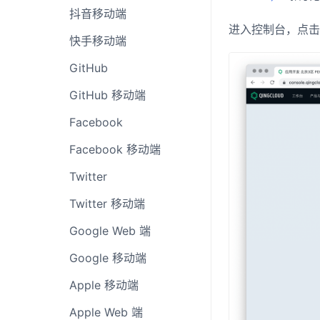
抖音移动端
进入控制台，点击
快手移动端
GitHub
GitHub 移动端
Facebook
Facebook 移动端
Twitter
Twitter 移动端
Google Web 端
Google 移动端
Apple 移动端
Apple Web 端