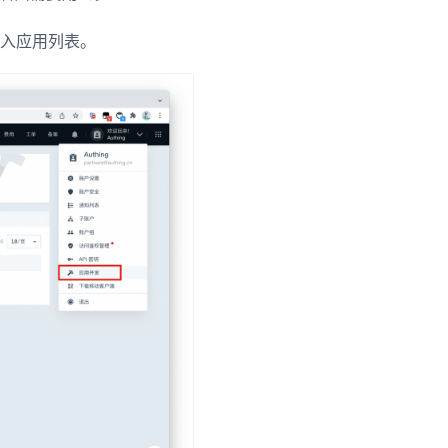
入应用列表。