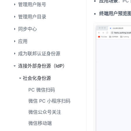
应用场景
：PC
管理用户账号
终端用户预览
管理用户目录
同步中心
应用
成为联邦认证身份源
连接外部身份源（IdP）
社会化身份源
PC 微信扫码
微信 PC 小程序扫码
微信公众号关注
微信移动端