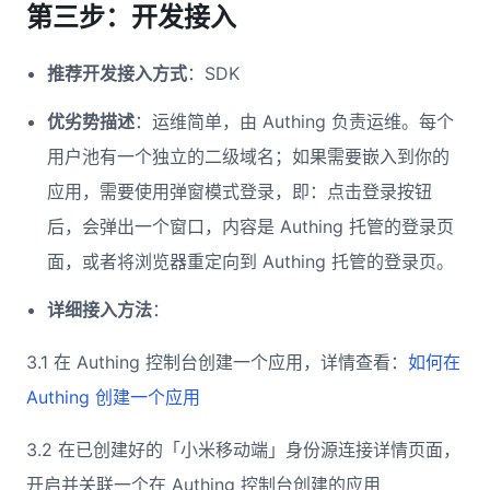
第三步：开发接入
推荐开发接入方式
：SDK
优劣势描述
：运维简单，由 Authing 负责运维。每个
用户池有一个独立的二级域名；如果需要嵌入到你的
应用，需要使用弹窗模式登录，即：点击登录按钮
后，会弹出一个窗口，内容是 Authing 托管的登录页
面，或者将浏览器重定向到 Authing 托管的登录页。
详细接入方法
：
3.1 在 Authing 控制台创建一个应用，详情查看：
如何在
Authing 创建一个应用
3.2 在已创建好的「小米移动端」身份源连接详情页面，
开启并关联一个在 Authing 控制台创建的应用