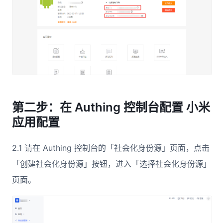
第二步：在 Authing 控制台配置 小米
应用配置
2.1 请在 Authing 控制台的「社会化身份源」页面，点击
「创建社会化身份源」按钮，进入「选择社会化身份源」
页面。