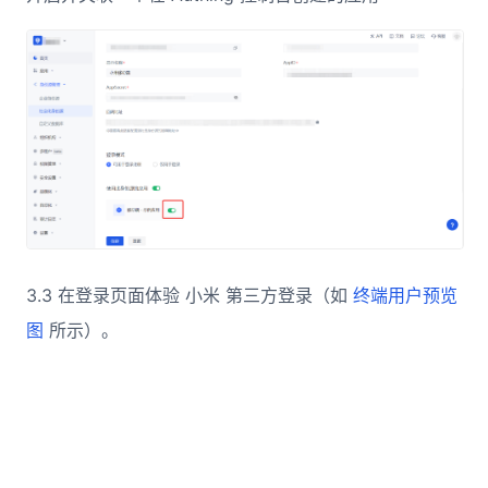
3.3 在登录页面体验 小米 第三方登录（如
终端用户预览
图
所示）。