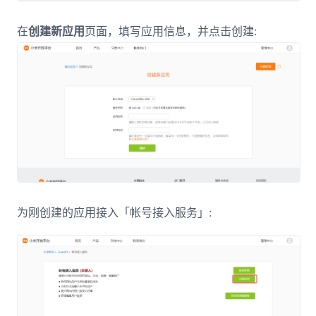
在
创建新应用
页面，填写应用信息，并点击创建:
为刚创建的应用接入「帐号接入服务」: