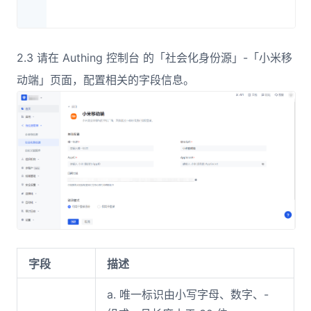
2.3 请在 Authing 控制台 的「社会化身份源」-「小米移
动端」页面，配置相关的字段信息。
字段
描述
a. 唯一标识由小写字母、数字、-