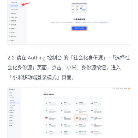
2.2 请在 Authing 控制台 的「社会化身份源」-「选择社
会化身份源」页面，点击「小米」身份源按钮，进入
「小米移动端登录模式」页面。