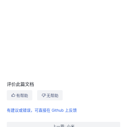
评价此篇文档
有帮助
无帮助
有建议或错误，可直接在 Github 上反馈
上一篇: 小米