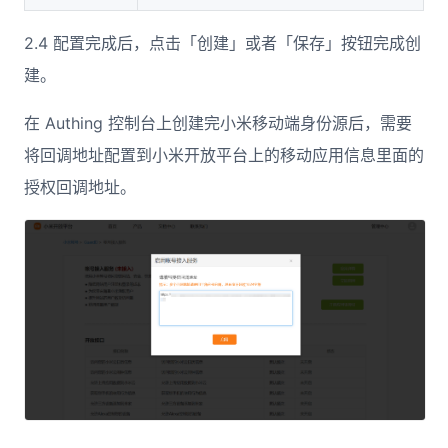
2.4 配置完成后，点击「创建」或者「保存」按钮完成创
建。
在 Authing 控制台上创建完小米移动端身份源后，需要
将回调地址配置到小米开放平台上的移动应用信息里面的
授权回调地址。