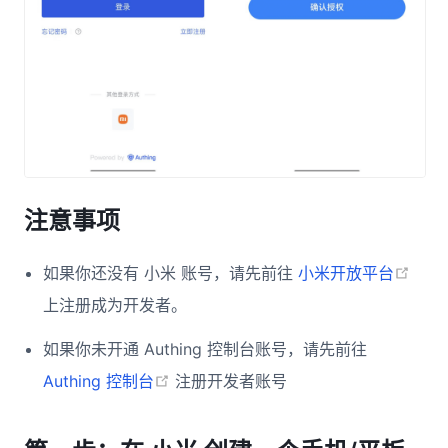
注意事项
(ope
如果你还没有 小米 账号，请先前往
小米开放平台
上注册成为开发者。
如果你未开通 Authing 控制台账号，请先前往
(opens new window)
Authing 控制台
注册开发者账号