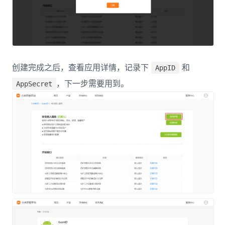
创建完成之后，查看应用详情，记录下
和
AppID
，下一步需要用到。
AppSecret