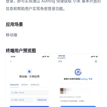
登录，即可实现通过 Authing 快速获取 小米 基本开放的
信息和帮助用户实现免密登录功能。
应用场景
移动端
终端用户预览图