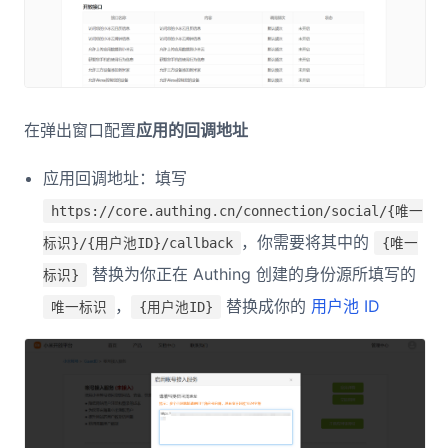
在弹出窗口配置
应用的回调地址
应用回调地址：填写
https://core.authing.cn/connection/social/{唯一
，你需要将其中的
标识}/{用户池ID}/callback
{唯一
替换为你正在 Authing 创建的身份源所填写的
标识}
，
替换成你的
用户池 ID
唯一标识
{用户池ID}