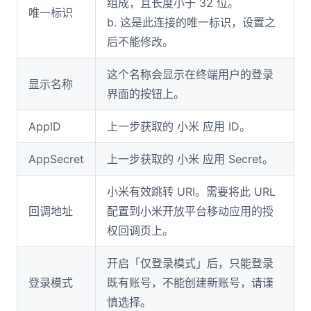
组成，且长度小于 32 位。
唯一标识
b. 这是此连接的唯一标识，设置之
后不能修改。
这个名称会显示在终端用户的登录
显示名称
界面的按钮上。
AppID
上一步获取的 小米 应用 ID。
AppSecret
上一步获取的 小米 应用 Secret。
小米有效跳转 URI。需要将此 URL
回调地址
配置到小米开放平台移动应用的授
权回调页上。
开启「仅登录模式」后，只能登录
登录模式
既有账号，不能创建新账号，请谨
慎选择。