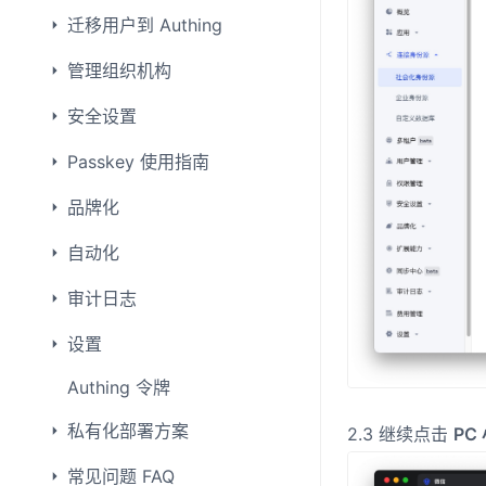
迁移用户到 Authing
管理组织机构
安全设置
Passkey 使用指南
品牌化
自动化
审计日志
设置
Authing 令牌
私有化部署方案
2.3 继续点击
PC
常见问题 FAQ