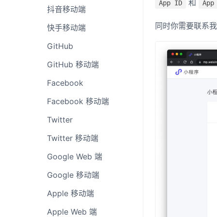
和
App ID
App
抖音移动端
同时你需要联系
快手移动端
GitHub
GitHub 移动端
Facebook
Facebook 移动端
Twitter
Twitter 移动端
Google Web 端
Google 移动端
Apple 移动端
Apple Web 端