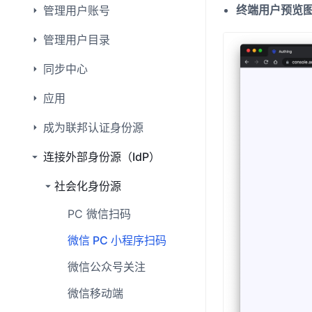
终端用户预览
管理用户账号
管理用户目录
同步中心
应用
成为联邦认证身份源
连接外部身份源（IdP）
社会化身份源
PC 微信扫码
微信 PC 小程序扫码
微信公众号关注
微信移动端