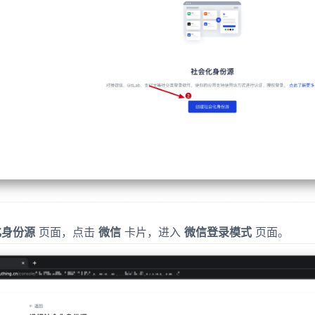
化身份源
页面，点击
微信
卡片，进入
微信登录模式
页面。