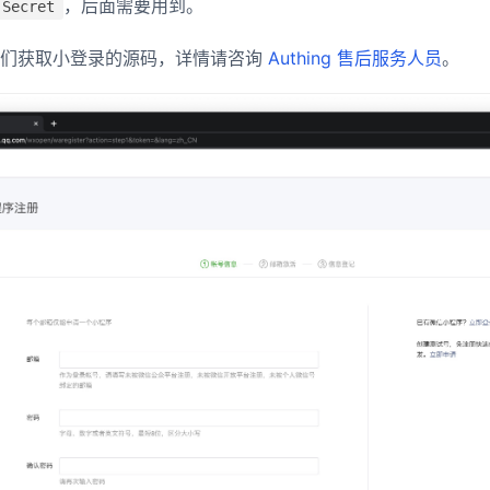
，后面需要用到。
 Secret
我们获取小登录的源码，详情请咨询
Authing 售后服务人员
。