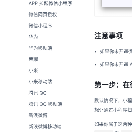
APP 拉起微信小程序
微信网页授权
微信小程序
注意事项
华为
华为移动端
如果你未开通
荣耀
如果你未开通 A
小米
小米移动端
第一步：在
腾讯 QQ
默认情况下，小程
腾讯 QQ 移动端
想让通过小程序扫
新浪微博
如果你属于这两
新浪微博移动端