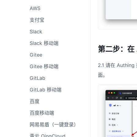
AWS
支付宝
Slack
Slack 移动端
第二步：在 
Gitee
2.1 请在 Authi
Gitee 移动端
面。
GitLab
GitLab 移动端
百度
百度移动端
网易易盾（一键登录）
青云 QingCloud