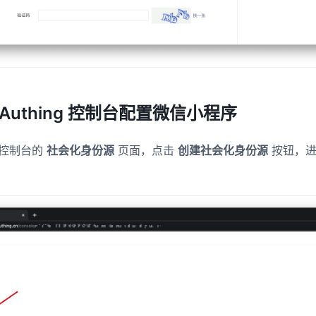
Authing 控制台配置微信小程序
ng 控制台的
社会化身份源
页面，点击
创建社会化身份源
按钮，