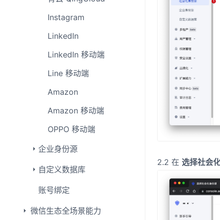
Instagram
LinkedIn
LinkedIn 移动端
Line 移动端
Amazon
Amazon 移动端
OPPO 移动端
企业身份源
2.2 在
选择社会
自定义数据库
账号绑定
微信生态全场景能力