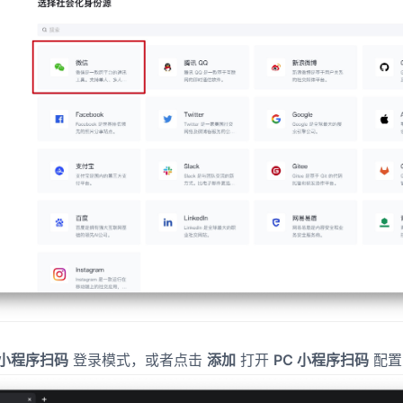
 小程序扫码
登录模式，或者点击
添加
打开
PC 小程序扫码
配置