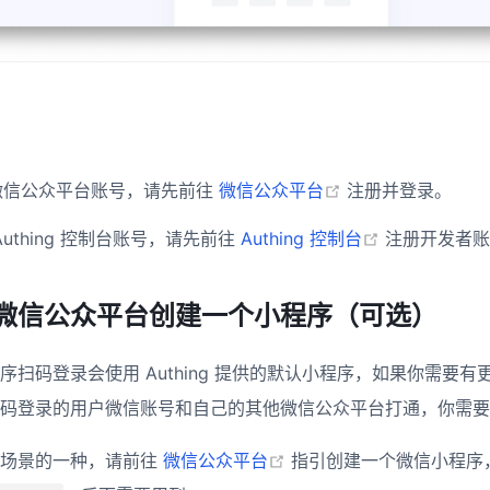
(opens new wind
微信公众平台账号，请先前往
微信公众平台
注册并登录。
(opens new 
uthing 控制台账号，请先前往
Authing 控制台
注册开发者
微信公众平台创建一个小程序（可选）
序扫码登录会使用 Authing 提供的默认小程序，如果你需要
码登录的用户微信账号和自己的其他微信公众平台打通，你需要
(opens new window)
种场景的一种，请前往
微信公众平台
指引创建一个微信小程序