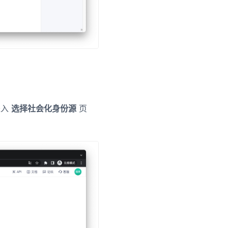
进入
选择社会化身份源
页